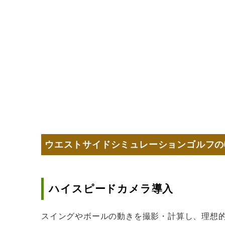
ウエストサイドシミュレーションゴルフの
ハイスピードカメラ導入
スイングやボールの動きを撮影・計算し、理想