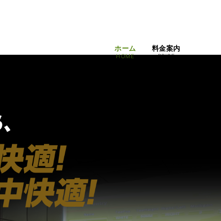
ホーム
料金案内
HOME
PRICE